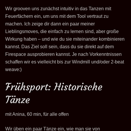
Wir grooven uns zunächst intuitiv in das Tanzen mit
Feuerfächern ein, um uns mit dem Tool vertraut zu
machen. Ich zeige dir dann ein paar meiner
Lieblingsmoves, die einfach zu lernen sind, aber große
Wirkung haben – und wie du sie miteinander kombinieren
kannst. Das Ziel soll sein, dass du sie direkt auf dem
Firespace ausprobieren kannst. Je nach Vorkenntnissen
schaffen wir es vielleicht bis zur Windmill und/oder 2-beat
weave:)
Frühsport: Historische
Tänze
mit Anina, 60 min, für alle offen
Wir üben ein paar Tänze ein, wie man sie von