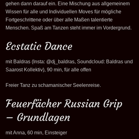
gehen dann darauf ein. Eine Mischung aus allgemeinem
Wissen für alle und Individuellen Moves für mögliche
Fortgeschrittene oder über alle Maßen talentierte
Menschen. Spaß am Tanzen steht immer im Vordergrund.
Ecstatic Dance
mit Baldras (Insta: @dj_baldras, Soundcloud: Baldras und
Saarost Kollektiv), 90 min, für alle offen
Freier Tanz zu schamanischer Seelenreise.
Feuerfächer Russian Grip
– Grundlagen
mit Anna, 60 min, Einsteiger