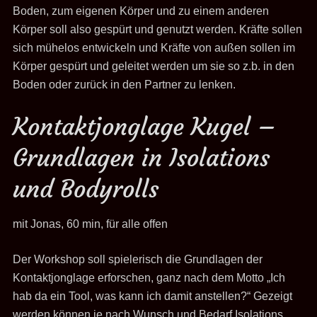
Boden, zum eigenen Körper und zu einem anderen
Körper soll also gespürt und genutzt werden. Kräfte sollen
sich mühelos entwickeln und Kräfte von außen sollen im
Körper gespürt und geleitet werden um sie so z.b. in den
Boden oder zurück in den Partner zu lenken.
Kontaktjonglage Kugel –
Grundlagen in Isolations
und Bodyrolls
mit Jonas, 60 min, für alle offen
Der Workshop soll spielerisch die Grundlagen der
Kontaktjonglage erforschen, ganz nach dem Motto „Ich
hab da ein Tool, was kann ich damit anstellen?“ Gezeigt
werden können je nach Wunsch und Bedarf Isolations