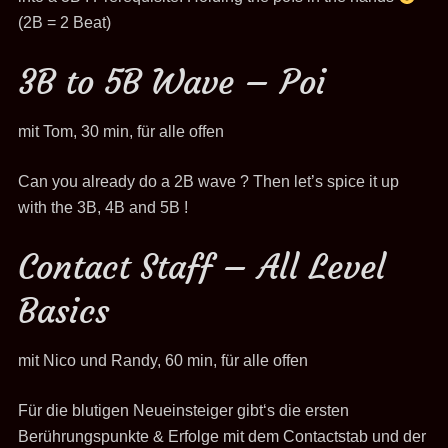
(2B = 2 Beat)
3B to 5B Wave – Poi
mit Tom, 30 min, für alle offen
Can you already do a 2B wave ? Then let’s spice it up
with the 3B, 4B and 5B !
Contact Staff – All Level
Basics
mit Nico und Randy, 60 min, für alle offen
Für die blutigen Neueinsteiger gibt‘s die ersten
Berührungspunkte & Erfolge mit dem Contactstab und der