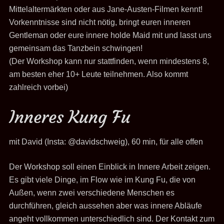
Mittelaltermärkten oder aus Jane-Austen-Filmen kennt!
Vorkenntnisse sind nicht nötig, bringt euren inneren
Gentleman oder eure innere holde Maid mit und lasst uns
gemeinsam das Tanzbein schwingen!
(Der Workshop kann nur stattfinden, wenn mindestens 8,
am besten eher 10+ Leute teilnehmen. Also kommt
zahlreich vorbei)
Inneres Kung Fu
mit David (Insta: @davidschweig), 60 min, für alle offen
Der Workshop soll einen Einblick in Innere Arbeit zeigen.
Es gibt viele Dinge, im Flow wie im Kung Fu, die von
Außen, wenn zwei verschiedene Menschen es
durchführen, gleich aussehen aber was innere Abläufe
angeht vollkommen unterschiedlich sind. Der Kontakt zum