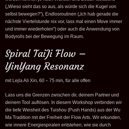
(„Wieso sieht das so aus, als würde sich die Kugel von
selbst bewegen?“), Endlosroutinen („Ich hab gerade die
nächste Viertelstunde nix vor, lass mal einen Move immer
und immer wiederholen“) oder auch die Anwendung von
Bodyrolls bei der Bewegung im Raum.
Spiral TaiJi Flow –
YinYang Resonanz
mit Lejla Ali Xin, 60 – 75 min, für alle offen
Lass uns die Grenzen zwischen dir, deinem Partner und
deinem Tool auflösen. In diesem Workshop verbinden wir
die tiefe Weisheit des Tuishou (Push Hands) aus der Wu
Ma Tradition mit der Freiheit der Flow Arts. Wir erkunden,
wie innere Energiespiralen entstehen, wie sie durch