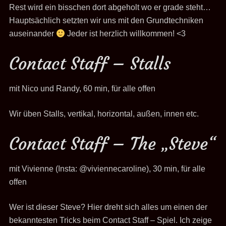
Rest wird ein bisschen dort abgeholt wo er grade steht…
Hauptsächlich setzten wir uns mit den Grundtechniken
auseinander
Jeder ist herzlich willkommen! <3
Contact Staff – Stalls
mit Nico und Randy, 60 min, für alle offen
Wir üben Stalls, vertikal, horizontal, außen, innen etc.
Contact Staff – The „Steve“
mit Vivienne (Insta: @viviennecaroline), 30 min, für alle
offen
Wer ist dieser Steve? Hier dreht sich alles um einen der
bekanntesten Tricks beim Contact Staff – Spiel. Ich zeige