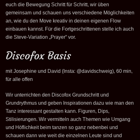
euch die Bewegung Schritt für Schritt, wir üben
gemeinsam und schauen uns verschiedene Möglichkeiten
an, wie du den Move kreativ in deinen eigenen Flow
einbauen kannst. Für die Fortgeschrittenen stelle ich auch
die Steve-Variation „Prayer“ vor.
Discofox Basis
mit Josephine und David (Insta: @davidschweig), 60 min,
für alle offen
Wir unterrichten den Discofox Grundschritt und
Grundrythmus und geben Inspirationen dazu wie man den
Tanz interessant gestalten kann. Figuren, Dips,
Stilisierungen. Wir vermitteln auch Themen wie Umgang
und Höflichkeit beim tanzen so ganz nebenbei und
schauen dann wie weit die einzelnen Leute sind und